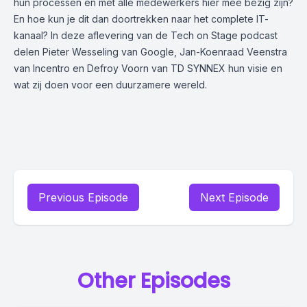
hun processen en met alle medewerkers hier mee bezig zijn?
En hoe kun je dit dan doortrekken naar het complete
IT
-
kanaal? In deze aflevering van de Tech on Stage podcast
delen Pieter Wesseling van Google, Jan-Koenraad Veenstra
van Incentro en Defroy Voorn van TD SYNNEX hun visie en
wat zij doen voor een duurzamere wereld.
Previous Episode
Next Episode
Other Episodes