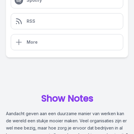
Spotify
RSS
More
Show Notes
Aandacht geven aan een duurzame manier van werken kan
de wereld een stukje mooier maken. Veel organisaties zijn er
wel mee bezig, maar hoe zorg je ervoor dat bedrijven in al