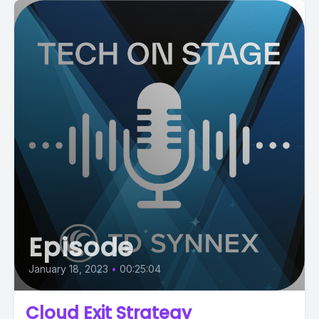
Episode
January 18, 2023
•
00:25:04
Cloud Exit Strategy