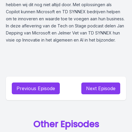
hebben wij dit nog niet altijd door. Met oplossingen als
Copilot kunnen Microsoft en TD SYNNEX bedrijven helpen
om te innoveren en waarde toe te voegen aan hun business.
In deze aflevering van de Tech on Stage podcast delen Jan
Depping van Microsoft en Jelmer Vet van TD SYNNEX hun
visie op Innovatie in het algemeen en AI in het bijzonder.
Previous Episode
Next Episode
Other Episodes