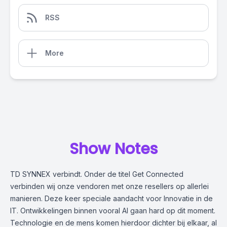
RSS
More
Show Notes
TD SYNNEX verbindt. Onder de titel Get Connected
verbinden wij onze vendoren met onze resellers op allerlei
manieren. Deze keer speciale aandacht voor Innovatie in de
IT. Ontwikkelingen binnen vooral AI gaan hard op dit moment.
Technologie en de mens komen hierdoor dichter bij elkaar, al