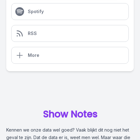
Spotify
RSS
More
Show Notes
Kennen we onze data wel goed? Vaak blijkt dit nog niet het
geval te zijn. Dat de data er is, weet men wel. Maar waar die