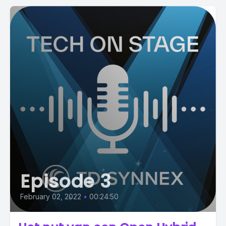
Episode 3
February 02, 2022
•
00:24:50