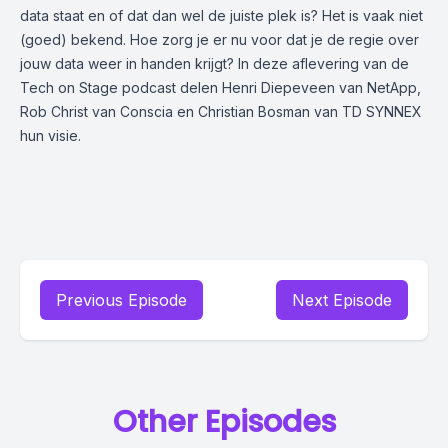
data staat en of dat dan wel de juiste plek is? Het is vaak niet
(goed) bekend. Hoe zorg je er nu voor dat je de regie over
jouw data weer in handen krijgt? In deze aflevering van de
Tech on Stage podcast delen Henri Diepeveen van NetApp,
Rob Christ van Conscia en Christian Bosman van TD SYNNEX
hun visie.
Previous Episode
Next Episode
Other Episodes